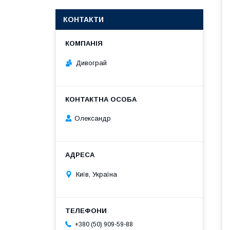
КОНТАКТИ
Дивограй
Олександр
Київ, Україна
+380 (50) 909-59-88