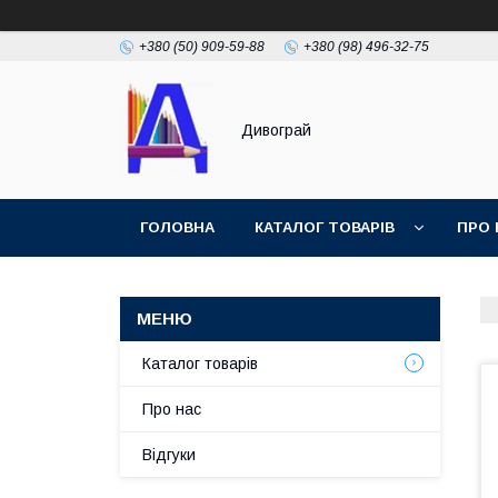
+380 (50) 909-59-88
+380 (98) 496-32-75
Дивограй
ГОЛОВНА
КАТАЛОГ ТОВАРІВ
ПРО 
УМОВИ ЗГОДИ
ФОТОГАЛЕРЕЯ
Каталог товарів
Про нас
Відгуки