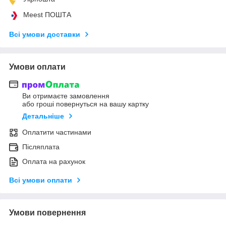
Meest ПОШТА
Всі умови доставки
Умови оплати
Ви отримаєте замовлення
або гроші повернуться на вашу картку
Детальніше
Оплатити частинами
Післяплата
Оплата на рахунок
Всі умови оплати
Умови повернення