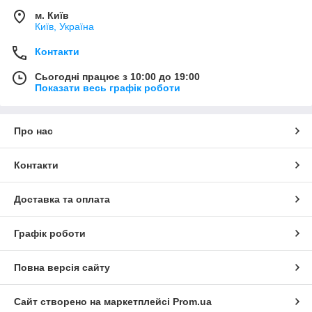
м. Київ
Київ, Україна
Контакти
Сьогодні працює з 10:00 до 19:00
Показати весь графік роботи
Про нас
Контакти
Доставка та оплата
Графік роботи
Повна версія сайту
Сайт створено на маркетплейсі
Prom.ua