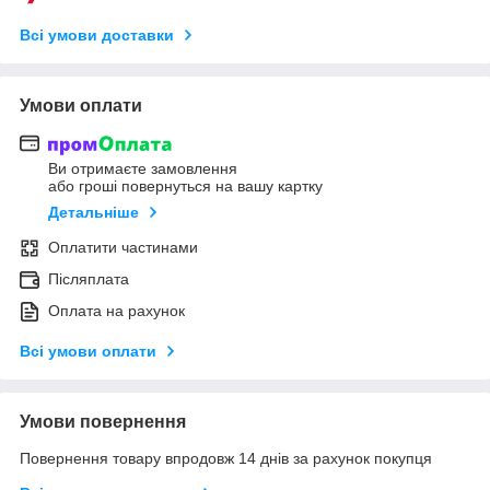
Всі умови доставки
Умови оплати
Ви отримаєте замовлення
або гроші повернуться на вашу картку
Детальніше
Оплатити частинами
Післяплата
Оплата на рахунок
Всі умови оплати
Умови повернення
Повернення товару впродовж 14 днів за рахунок покупця