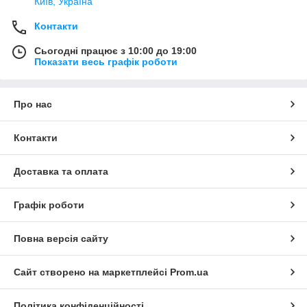
Київ, Україна
Контакти
Сьогодні працює з 10:00 до 19:00
Показати весь графік роботи
Про нас
Контакти
Доставка та оплата
Графік роботи
Повна версія сайту
Сайт створено на маркетплейсі
Prom.ua
Політика конфіденційності