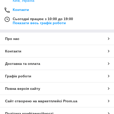
Київ, Україна
Контакти
Сьогодні працює з 10:00 до 19:00
Показати весь графік роботи
Про нас
Контакти
Доставка та оплата
Графік роботи
Повна версія сайту
Сайт створено на маркетплейсі
Prom.ua
Політика конфіденційності