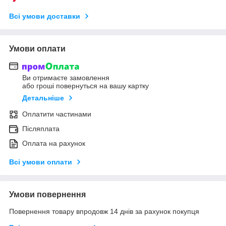
Всі умови доставки
Умови оплати
Ви отримаєте замовлення
або гроші повернуться на вашу картку
Детальніше
Оплатити частинами
Післяплата
Оплата на рахунок
Всі умови оплати
Умови повернення
Повернення товару впродовж 14 днів за рахунок покупця