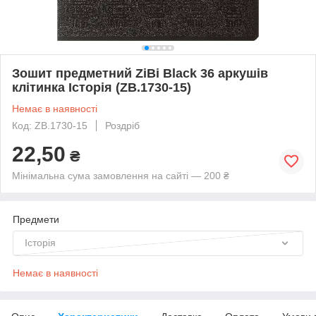
Зошит предметний ZiBi Black 36 аркушів
клітинка Історія (ZB.1730-15)
Немає в наявності
Код: ZB.1730-15
Роздріб
22,50
₴
Мінімальна сума замовлення на сайті — 200 ₴
Предмети
Історія
Немає в наявності