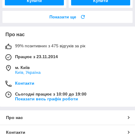
Купити
Купити
Показати ще
Про нас
99% позитивних з 475 відгуків за рік
Працює з 23.11.2014
м. Київ
Київ, Україна
Контакти
Сьогодні працює з 10:00 до 19:00
Показати весь графік роботи
Про нас
Контакти