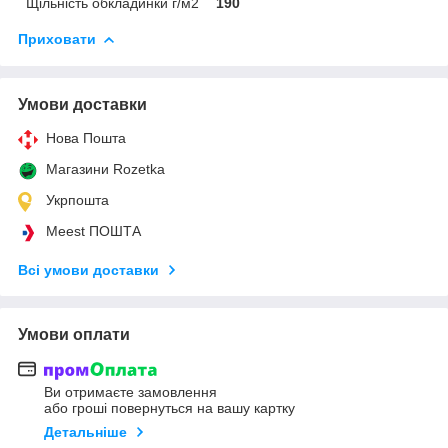
Щільність обкладинки г/м2
190
Приховати
Умови доставки
Нова Пошта
Магазини Rozetka
Укрпошта
Meest ПОШТА
Всі умови доставки
Умови оплати
Ви отримаєте замовлення
або гроші повернуться на вашу картку
Детальніше