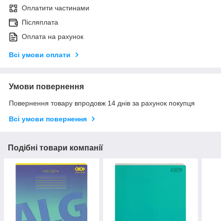
Оплатити частинами
Післяплата
Оплата на рахунок
Всі умови оплати
Умови повернення
Повернення товару впродовж 14 днів за рахунок покупця
Всі умови повернення
Подібні товари компанії