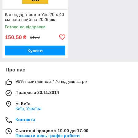
Календар-постер Yes 20 х 40
см настінний на 2026 рік
Готово до відправки
150,50
₴
215 ₴
Купити
Про нас
99% позитивних з 476 відгуків за рік
Працює з 23.11.2014
м. Київ
Київ, Україна
Контакти
Сьогодні працює з 10:00 до 17:00
Показати весь графік роботи