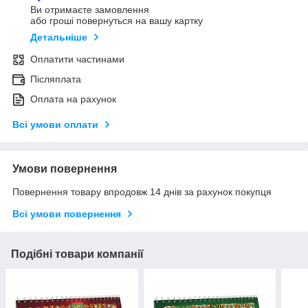
Ви отримаєте замовлення
або гроші повернуться на вашу картку
Детальніше
Оплатити частинами
Післяплата
Оплата на рахунок
Всі умови оплати
Умови повернення
Повернення товару впродовж 14 днів за рахунок покупця
Всі умови повернення
Подібні товари компанії