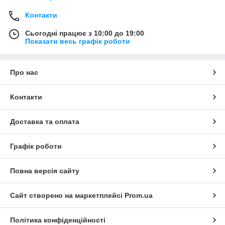
Контакти
Сьогодні працює з 10:00 до 19:00
Показати весь графік роботи
Про нас
Контакти
Доставка та оплата
Графік роботи
Повна версія сайту
Сайт створено на маркетплейсі
Prom.ua
Політика конфіденційності