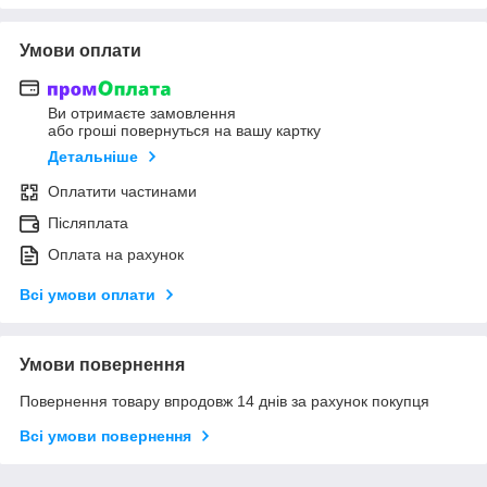
Умови оплати
Ви отримаєте замовлення
або гроші повернуться на вашу картку
Детальніше
Оплатити частинами
Післяплата
Оплата на рахунок
Всі умови оплати
Умови повернення
Повернення товару впродовж 14 днів за рахунок покупця
Всі умови повернення