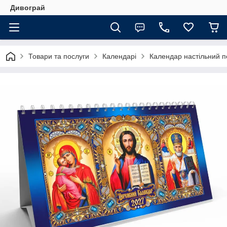
Дивограй
Товари та послуги
Календарі
Календар настільний п