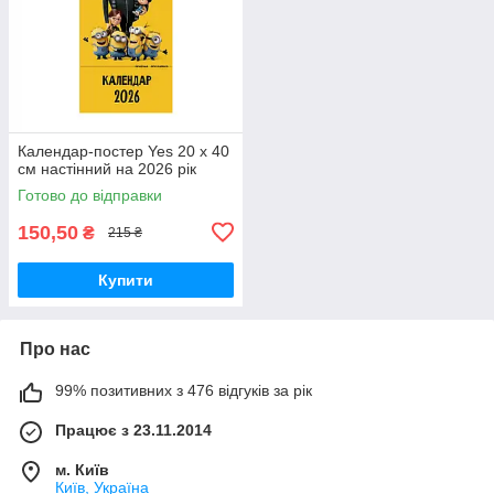
Календар-постер Yes 20 х 40
см настінний на 2026 рік
Готово до відправки
150,50
₴
215 ₴
Купити
Про нас
99% позитивних з 476 відгуків за рік
Працює з 23.11.2014
м. Київ
Київ, Україна