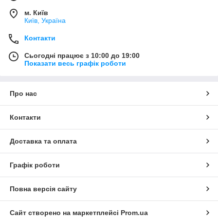
м. Київ
Київ, Україна
Контакти
Сьогодні працює з 10:00 до 19:00
Показати весь графік роботи
Про нас
Контакти
Доставка та оплата
Графік роботи
Повна версія сайту
Сайт створено на маркетплейсі
Prom.ua