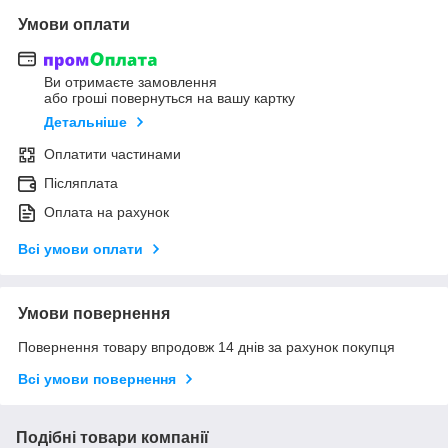
Умови оплати
Ви отримаєте замовлення
або гроші повернуться на вашу картку
Детальніше
Оплатити частинами
Післяплата
Оплата на рахунок
Всі умови оплати
Умови повернення
Повернення товару впродовж 14 днів за рахунок покупця
Всі умови повернення
Подібні товари компанії