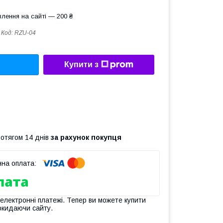
лення на сайті — 200 ₴
Код:
RZU-04
Купити з
ротягом 14 днів
за рахунок покупця
 електронні платежі. Тепер ви можете купити
окидаючи сайту.