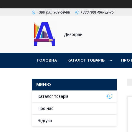
+380 (50) 909-59-88
+380 (98) 496-32-75
Дивограй
ГОЛОВНА
КАТАЛОГ ТОВАРІВ
ПРО 
УМОВИ ЗГОДИ
ФОТОГАЛЕРЕЯ
Каталог товарів
Про нас
Відгуки