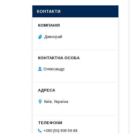
КОНТАКТИ
Дивограй
Олександр
Київ, Україна
+380 (50) 909-59-88