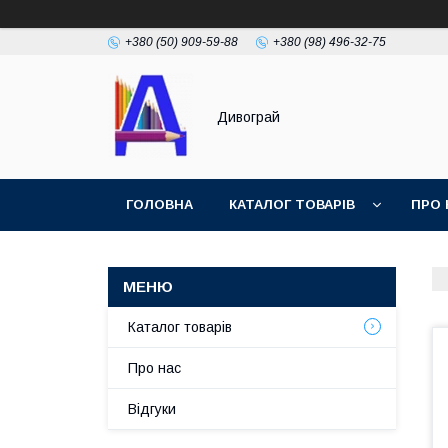
+380 (50) 909-59-88
+380 (98) 496-32-75
Дивограй
ГОЛОВНА
КАТАЛОГ ТОВАРІВ
ПРО 
УМОВИ ЗГОДИ
ФОТОГАЛЕРЕЯ
Каталог товарів
Про нас
Відгуки