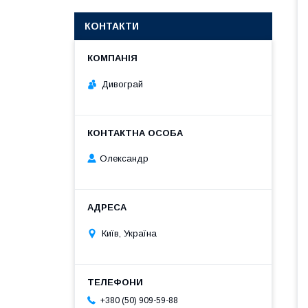
КОНТАКТИ
Дивограй
Олександр
Київ, Україна
+380 (50) 909-59-88