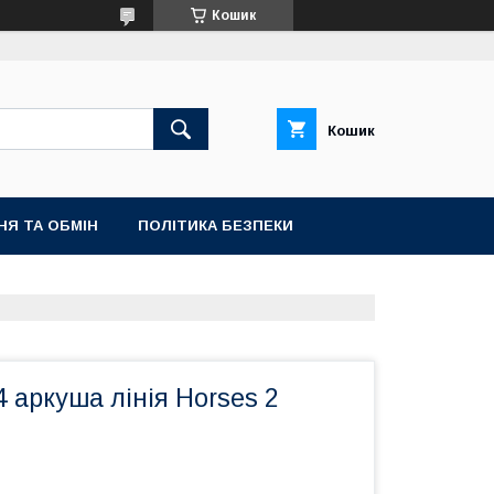
Кошик
Кошик
НЯ ТА ОБМІН
ПОЛІТИКА БЕЗПЕКИ
4 аркуша лінія Horses 2