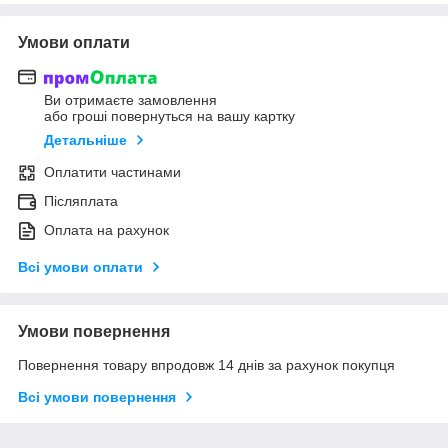
Умови оплати
Ви отримаєте замовлення
або гроші повернуться на вашу картку
Детальніше
Оплатити частинами
Післяплата
Оплата на рахунок
Всі умови оплати
Умови повернення
Повернення товару впродовж 14 днів за рахунок покупця
Всі умови повернення