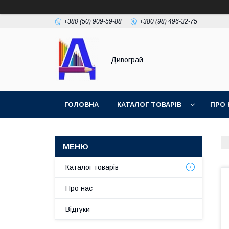
+380 (50) 909-59-88
+380 (98) 496-32-75
Дивограй
ГОЛОВНА
КАТАЛОГ ТОВАРІВ
ПРО 
УМОВИ ЗГОДИ
ФОТОГАЛЕРЕЯ
Каталог товарів
Про нас
Відгуки