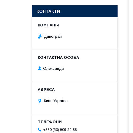
КОНТАКТИ
Дивограй
Олександр
Київ, Україна
+380 (50) 909-59-88