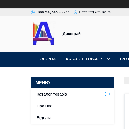
+380 (50) 909-59-88
+380 (98) 496-32-75
Дивограй
ГОЛОВНА
КАТАЛОГ ТОВАРІВ
ПРО 
УМОВИ ЗГОДИ
ФОТОГАЛЕРЕЯ
Каталог товарів
Про нас
Відгуки