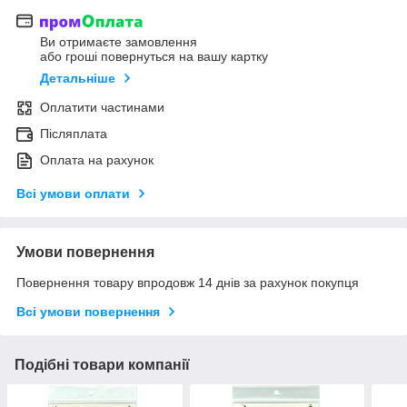
Ви отримаєте замовлення
або гроші повернуться на вашу картку
Детальніше
Оплатити частинами
Післяплата
Оплата на рахунок
Всі умови оплати
Умови повернення
Повернення товару впродовж 14 днів за рахунок покупця
Всі умови повернення
Подібні товари компанії