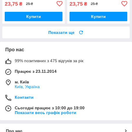
23,75
23,75
₴
₴
25 ₴
25 ₴
Купити
Купити
Показати ще
Про нас
99% позитивних з 475 відгуків за рік
Працює з 23.11.2014
м. Київ
Київ, Україна
Контакти
Сьогодні працює з 10:00 до 19:00
Показати весь графік роботи
Про нас