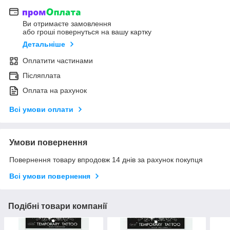
Ви отримаєте замовлення
або гроші повернуться на вашу картку
Детальніше
Оплатити частинами
Післяплата
Оплата на рахунок
Всі умови оплати
Умови повернення
Повернення товару впродовж 14 днів за рахунок покупця
Всі умови повернення
Подібні товари компанії