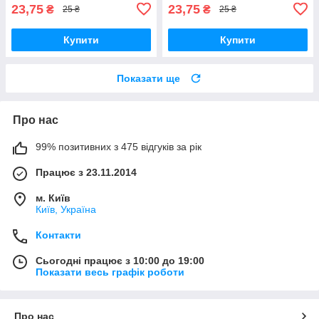
23,75
23,75
₴
₴
25 ₴
25 ₴
Купити
Купити
Показати ще
Про нас
99% позитивних з 475 відгуків за рік
Працює з 23.11.2014
м. Київ
Київ, Україна
Контакти
Сьогодні працює з 10:00 до 19:00
Показати весь графік роботи
Про нас