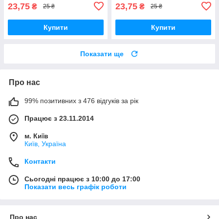
23,75
23,75
₴
₴
25 ₴
25 ₴
Купити
Купити
Показати ще
Про нас
99% позитивних з 476 відгуків за рік
Працює з 23.11.2014
м. Київ
Київ, Україна
Контакти
Сьогодні працює з 10:00 до 17:00
Показати весь графік роботи
Про нас