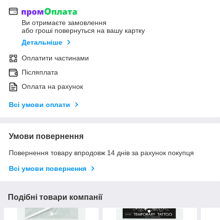
Ви отримаєте замовлення
або гроші повернуться на вашу картку
Детальніше
Оплатити частинами
Післяплата
Оплата на рахунок
Всі умови оплати
Умови повернення
Повернення товару впродовж 14 днів за рахунок покупця
Всі умови повернення
Подібні товари компанії