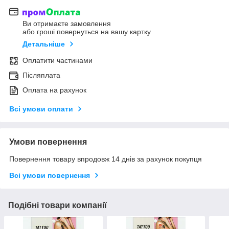
Ви отримаєте замовлення
або гроші повернуться на вашу картку
Детальніше
Оплатити частинами
Післяплата
Оплата на рахунок
Всі умови оплати
Умови повернення
Повернення товару впродовж 14 днів за рахунок покупця
Всі умови повернення
Подібні товари компанії