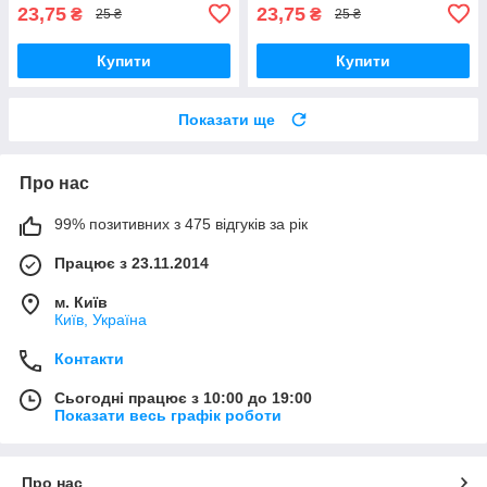
23,75
23,75
₴
₴
25 ₴
25 ₴
Купити
Купити
Показати ще
Про нас
99% позитивних з 475 відгуків за рік
Працює з 23.11.2014
м. Київ
Київ, Україна
Контакти
Сьогодні працює з 10:00 до 19:00
Показати весь графік роботи
Про нас