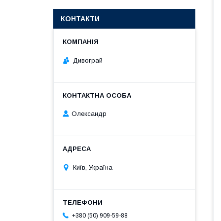
КОНТАКТИ
Дивограй
Олександр
Київ, Україна
+380 (50) 909-59-88