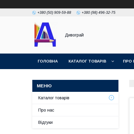
+380 (50) 909-59-88
+380 (98) 496-32-75
Дивограй
ГОЛОВНА
КАТАЛОГ ТОВАРІВ
ПРО 
УМОВИ ЗГОДИ
ФОТОГАЛЕРЕЯ
Каталог товарів
Про нас
Відгуки