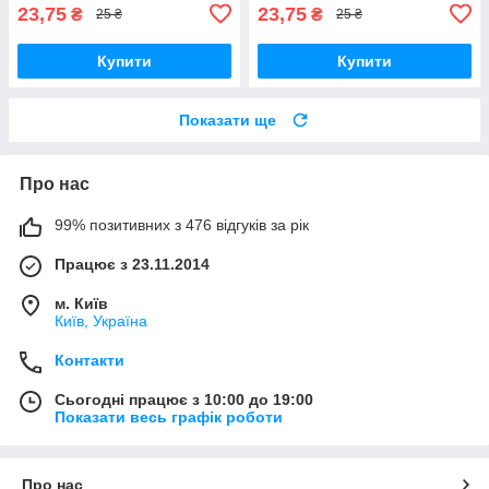
23,75
23,75
₴
₴
25 ₴
25 ₴
Купити
Купити
Показати ще
Про нас
99% позитивних з 476 відгуків за рік
Працює з 23.11.2014
м. Київ
Київ, Україна
Контакти
Сьогодні працює з 10:00 до 19:00
Показати весь графік роботи
Про нас