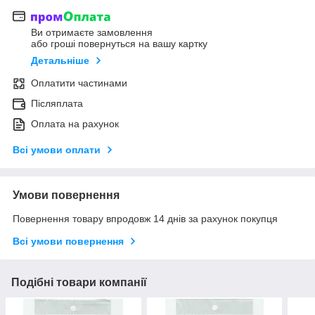
Ви отримаєте замовлення
або гроші повернуться на вашу картку
Детальніше
Оплатити частинами
Післяплата
Оплата на рахунок
Всі умови оплати
Умови повернення
Повернення товару впродовж 14 днів за рахунок покупця
Всі умови повернення
Подібні товари компанії