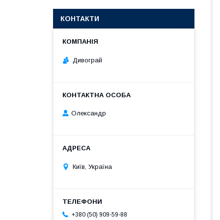
КОНТАКТИ
Дивограй
Олександр
Київ, Україна
+380 (50) 909-59-88