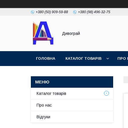
+380 (50) 909-59-88
+380 (98) 496-32-75
Дивограй
ГОЛОВНА
КАТАЛОГ ТОВАРІВ
ПРО 
УМОВИ ЗГОДИ
ФОТОГАЛЕРЕЯ
Каталог товарів
Про нас
Відгуки