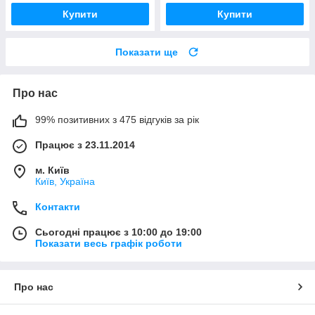
Купити
Купити
Показати ще
Про нас
99% позитивних з 475 відгуків за рік
Працює з 23.11.2014
м. Київ
Київ, Україна
Контакти
Сьогодні працює з 10:00 до 19:00
Показати весь графік роботи
Про нас