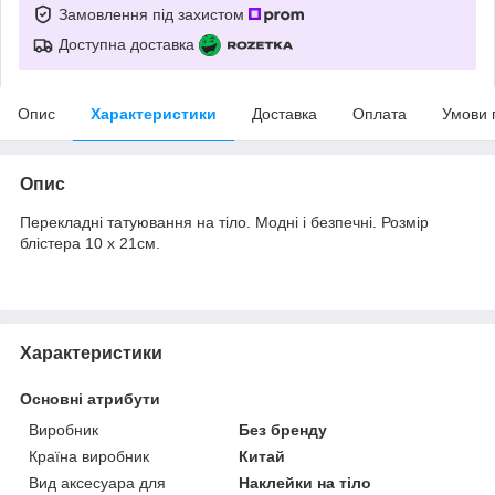
Замовлення під захистом
Доступна доставка
Опис
Характеристики
Доставка
Оплата
Умови 
Опис
Перекладні татуювання на тіло. Модні і безпечні. Розмір
блістера 10 х 21см.
Характеристики
Основні атрибути
Виробник
Без бренду
Країна виробник
Китай
Вид аксесуара для
Наклейки на тіло