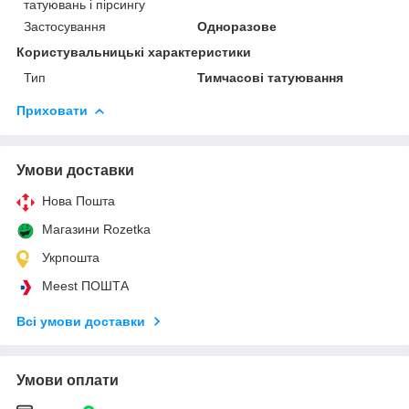
татуювань і пірсингу
Застосування
Одноразове
Користувальницькі характеристики
Тип
Тимчасові татуювання
Приховати
Умови доставки
Нова Пошта
Магазини Rozetka
Укрпошта
Meest ПОШТА
Всі умови доставки
Умови оплати