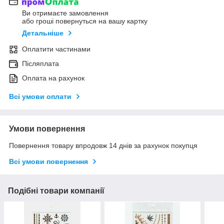
Ви отримаєте замовлення
або гроші повернуться на вашу картку
Детальніше
Оплатити частинами
Післяплата
Оплата на рахунок
Всі умови оплати
Умови повернення
Повернення товару впродовж 14 днів за рахунок покупця
Всі умови повернення
Подібні товари компанії