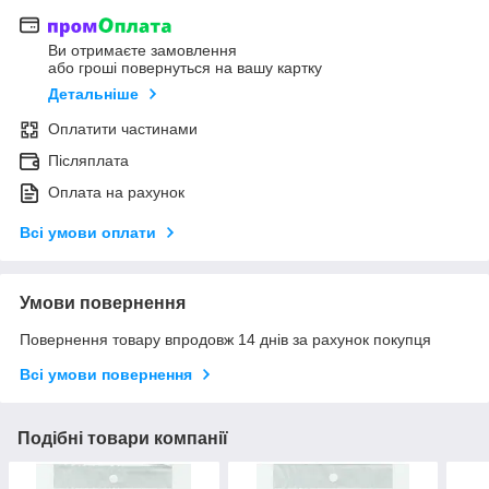
Ви отримаєте замовлення
або гроші повернуться на вашу картку
Детальніше
Оплатити частинами
Післяплата
Оплата на рахунок
Всі умови оплати
Умови повернення
Повернення товару впродовж 14 днів за рахунок покупця
Всі умови повернення
Подібні товари компанії