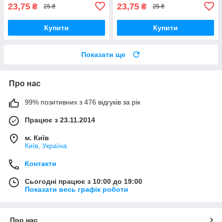
23,75
23,75
₴
₴
25 ₴
25 ₴
Купити
Купити
Показати ще
Про нас
99% позитивних з 476 відгуків за рік
Працює з 23.11.2014
м. Київ
Київ, Україна
Контакти
Сьогодні працює з 10:00 до 19:00
Показати весь графік роботи
Про нас