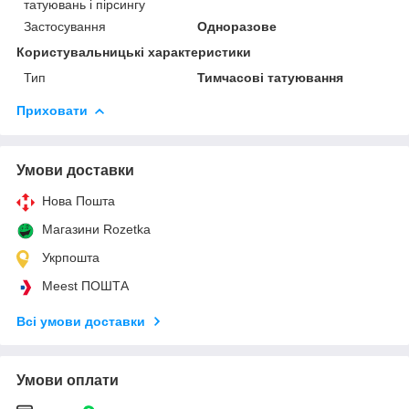
татуювань і пірсингу
Застосування
Одноразове
Користувальницькі характеристики
Тип
Тимчасові татуювання
Приховати
Умови доставки
Нова Пошта
Магазини Rozetka
Укрпошта
Meest ПОШТА
Всі умови доставки
Умови оплати