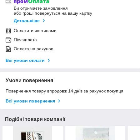
Ви отримаєте замовлення
або гроші повернуться на вашу картку
Детальніше
Оплатити частинами
Післяплата
Оплата на рахунок
Всі умови оплати
Умови повернення
Повернення товару впродовж 14 днів за рахунок покупця
Всі умови повернення
Подібні товари компанії