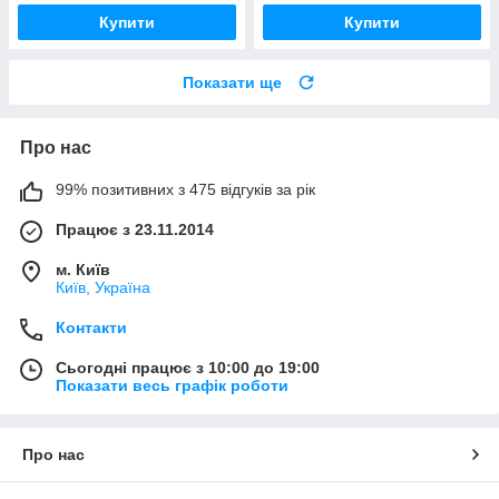
Купити
Купити
Показати ще
Про нас
99% позитивних з 475 відгуків за рік
Працює з 23.11.2014
м. Київ
Київ, Україна
Контакти
Сьогодні працює з 10:00 до 19:00
Показати весь графік роботи
Про нас