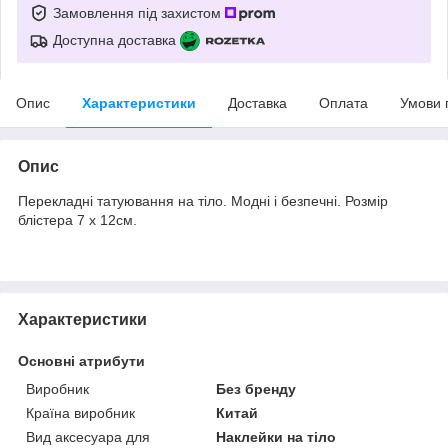
Замовлення під захистом
Доступна доставка
Опис
Характеристики
Доставка
Оплата
Умови 
Опис
Перекладні татуювання на тіло. Модні і безпечні. Розмір
блістера 7 х 12см.
Характеристики
Основні атрибути
Виробник
Без бренду
Країна виробник
Китай
Вид аксесуара для
Наклейки на тіло