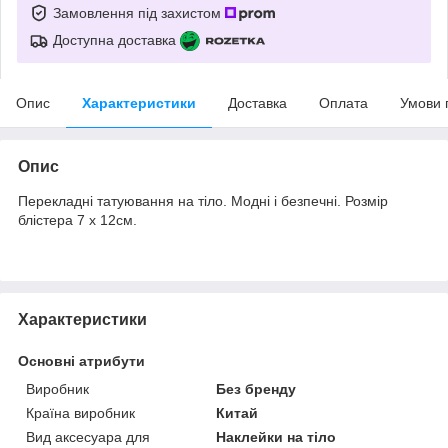
Замовлення під захистом
Доступна доставка
Опис
Характеристики
Доставка
Оплата
Умови 
Опис
Перекладні татуювання на тіло. Модні і безпечні. Розмір
блістера 7 х 12см.
Характеристики
Основні атрибути
Виробник
Без бренду
Країна виробник
Китай
Вид аксесуара для
Наклейки на тіло