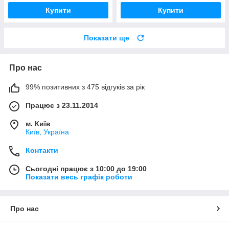
Купити
Купити
Показати ще
Про нас
99% позитивних з 475 відгуків за рік
Працює з 23.11.2014
м. Київ
Київ, Україна
Контакти
Сьогодні працює з 10:00 до 19:00
Показати весь графік роботи
Про нас