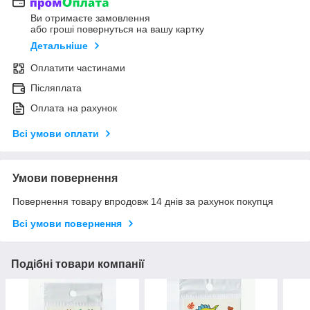
Ви отримаєте замовлення
або гроші повернуться на вашу картку
Детальніше
Оплатити частинами
Післяплата
Оплата на рахунок
Всі умови оплати
Умови повернення
Повернення товару впродовж 14 днів за рахунок покупця
Всі умови повернення
Подібні товари компанії