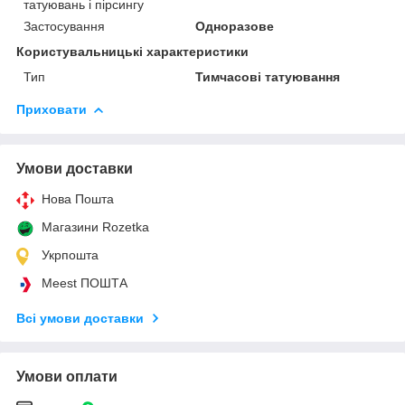
татуювань і пірсингу
Застосування
Одноразове
Користувальницькі характеристики
Тип
Тимчасові татуювання
Приховати
Умови доставки
Нова Пошта
Магазини Rozetka
Укрпошта
Meest ПОШТА
Всі умови доставки
Умови оплати