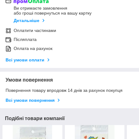
Ви отримаєте замовлення
або гроші повернуться на вашу картку
Детальніше
Оплатити частинами
Післяплата
Оплата на рахунок
Всі умови оплати
Умови повернення
Повернення товару впродовж 14 днів за рахунок покупця
Всі умови повернення
Подібні товари компанії