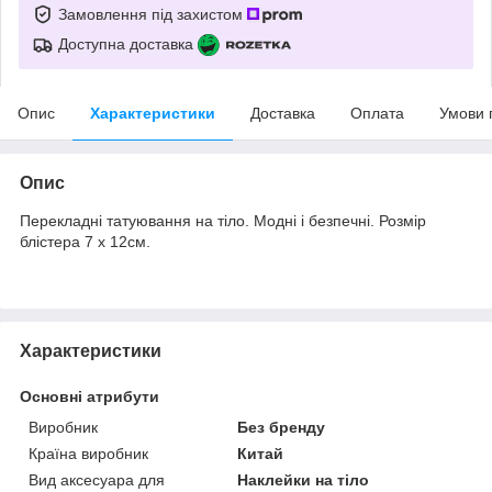
Замовлення під захистом
Доступна доставка
Опис
Характеристики
Доставка
Оплата
Умови 
Опис
Перекладні татуювання на тіло. Модні і безпечні. Розмір
блістера 7 х 12см.
Характеристики
Основні атрибути
Виробник
Без бренду
Країна виробник
Китай
Вид аксесуара для
Наклейки на тіло