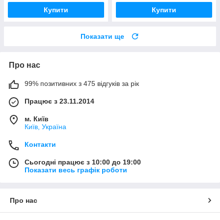
Купити
Купити
Показати ще
Про нас
99% позитивних з 475 відгуків за рік
Працює з 23.11.2014
м. Київ
Київ, Україна
Контакти
Сьогодні працює з 10:00 до 19:00
Показати весь графік роботи
Про нас