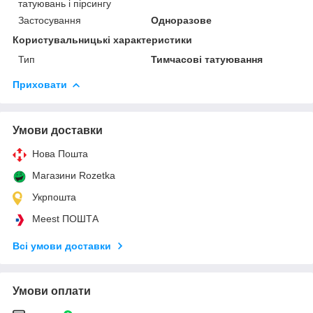
татуювань і пірсингу
Застосування
Одноразове
Користувальницькі характеристики
Тип
Тимчасові татуювання
Приховати
Умови доставки
Нова Пошта
Магазини Rozetka
Укрпошта
Meest ПОШТА
Всі умови доставки
Умови оплати