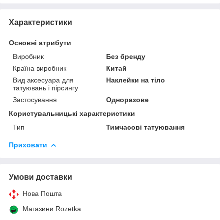
Характеристики
Основні атрибути
Виробник
Без бренду
Країна виробник
Китай
Вид аксесуара для
Наклейки на тіло
татуювань і пірсингу
Застосування
Одноразове
Користувальницькі характеристики
Тип
Тимчасові татуювання
Приховати
Умови доставки
Нова Пошта
Магазини Rozetka