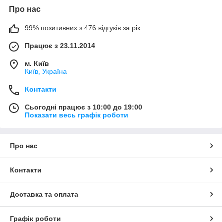
Про нас
99% позитивних з 476 відгуків за рік
Працює з 23.11.2014
м. Київ
Київ, Україна
Контакти
Сьогодні працює з 10:00 до 19:00
Показати весь графік роботи
Про нас
Контакти
Доставка та оплата
Графік роботи