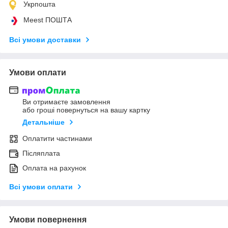
Укрпошта
Meest ПОШТА
Всі умови доставки
Умови оплати
Ви отримаєте замовлення
або гроші повернуться на вашу картку
Детальніше
Оплатити частинами
Післяплата
Оплата на рахунок
Всі умови оплати
Умови повернення