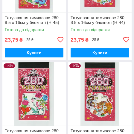
Татуювання тимчасове 280
Татуювання тимчасове 280
8.5 х 16см у блокноті (H-45)
8.5 х 16см у блокноті (H-44)
Готово до відправки
Готово до відправки
23,75
23,75
₴
₴
25 ₴
25 ₴
Купити
Купити
–5%
–5%
Татуювання тимчасове 280
Татуювання тимчасове 280