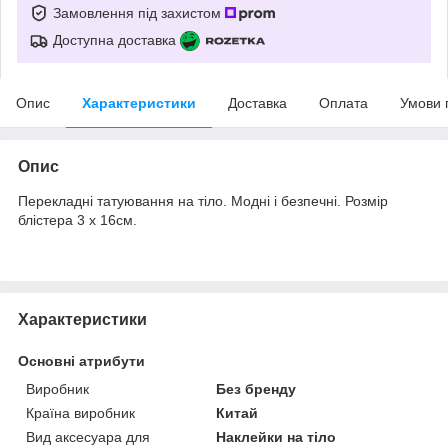
Замовлення під захистом
Доступна доставка
Опис
Характеристики
Доставка
Оплата
Умови 
Опис
Перекладні татуювання на тіло. Модні і безпечні. Розмір
блістера 3 х 16см.
Характеристики
Основні атрибути
Виробник
Без бренду
Країна виробник
Китай
Вид аксесуара для
Наклейки на тіло