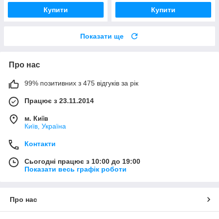
Купити
Купити
Показати ще
Про нас
99% позитивних з 475 відгуків за рік
Працює з 23.11.2014
м. Київ
Київ, Україна
Контакти
Сьогодні працює з 10:00 до 19:00
Показати весь графік роботи
Про нас