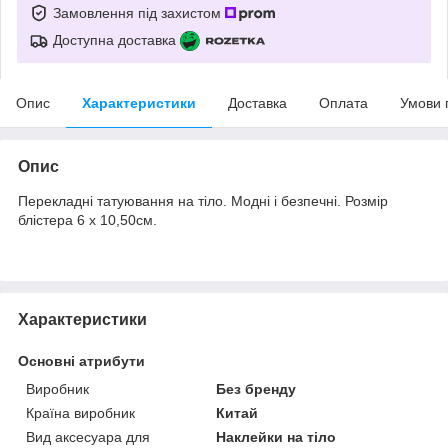
Замовлення під захистом
Доступна доставка
Опис
Характеристики
Доставка
Оплата
Умови 
Опис
Перекладні татуювання на тіло. Модні і безпечні. Розмір
блістера 6 х 10,50см.
Характеристики
Основні атрибути
Виробник
Без бренду
Країна виробник
Китай
Вид аксесуара для
Наклейки на тіло