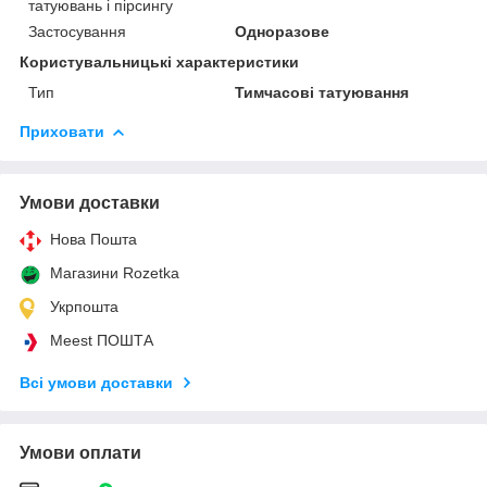
татуювань і пірсингу
Застосування
Одноразове
Користувальницькі характеристики
Тип
Тимчасові татуювання
Приховати
Умови доставки
Нова Пошта
Магазини Rozetka
Укрпошта
Meest ПОШТА
Всі умови доставки
Умови оплати