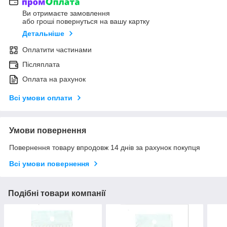
Ви отримаєте замовлення
або гроші повернуться на вашу картку
Детальніше
Оплатити частинами
Післяплата
Оплата на рахунок
Всі умови оплати
Умови повернення
Повернення товару впродовж 14 днів за рахунок покупця
Всі умови повернення
Подібні товари компанії