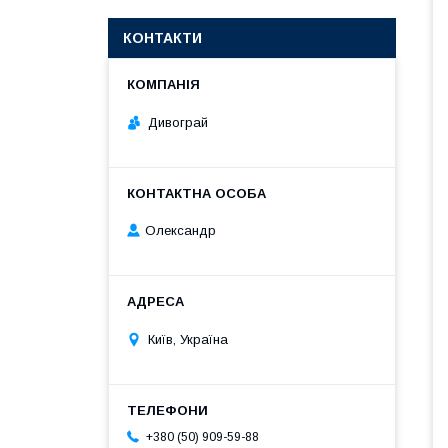
КОНТАКТИ
Дивограй
Олександр
Київ, Україна
+380 (50) 909-59-88