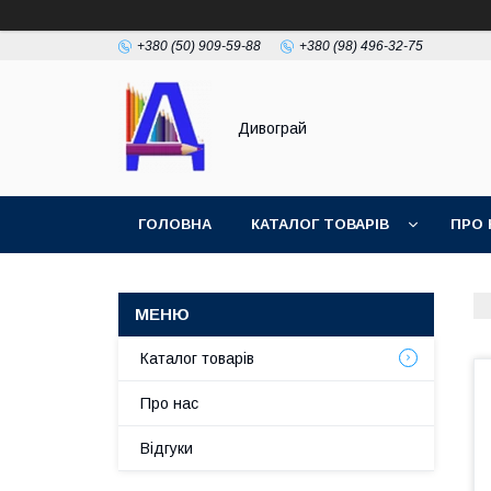
+380 (50) 909-59-88
+380 (98) 496-32-75
Дивограй
ГОЛОВНА
КАТАЛОГ ТОВАРІВ
ПРО 
УМОВИ ЗГОДИ
ФОТОГАЛЕРЕЯ
Каталог товарів
Про нас
Відгуки