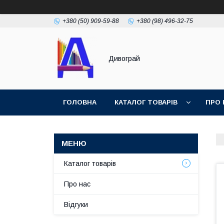
+380 (50) 909-59-88
+380 (98) 496-32-75
Дивограй
ГОЛОВНА
КАТАЛОГ ТОВАРІВ
ПРО 
УМОВИ ЗГОДИ
ФОТОГАЛЕРЕЯ
Каталог товарів
Про нас
Відгуки