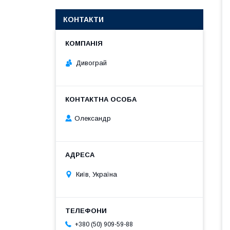
КОНТАКТИ
Дивограй
Олександр
Київ, Україна
+380 (50) 909-59-88