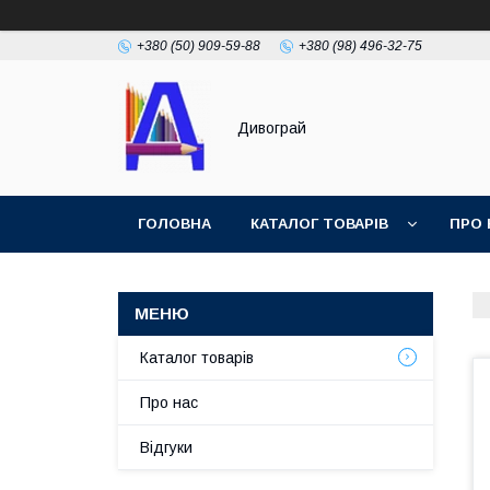
+380 (50) 909-59-88
+380 (98) 496-32-75
Дивограй
ГОЛОВНА
КАТАЛОГ ТОВАРІВ
ПРО 
УМОВИ ЗГОДИ
ФОТОГАЛЕРЕЯ
Каталог товарів
Про нас
Відгуки