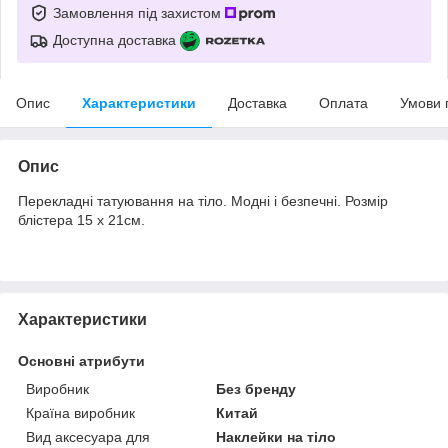
Замовлення під захистом
Доступна доставка
Опис
Характеристики
Доставка
Оплата
Умови 
Опис
Перекладні татуювання на тіло. Модні і безпечні. Розмір
блістера 15 х 21см.
Характеристики
Основні атрибути
Виробник
Без бренду
Країна виробник
Китай
Вид аксесуара для
Наклейки на тіло