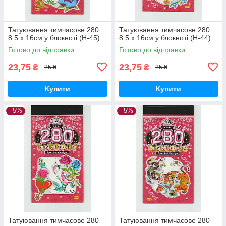
Татуювання тимчасове 280
Татуювання тимчасове 280
8.5 х 16см у блокноті (H-45)
8.5 х 16см у блокноті (H-44)
Готово до відправки
Готово до відправки
23,75
23,75
₴
₴
25 ₴
25 ₴
Купити
Купити
–5%
–5%
Татуювання тимчасове 280
Татуювання тимчасове 280