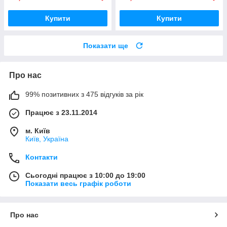
Купити
Купити
Показати ще
Про нас
99% позитивних з 475 відгуків за рік
Працює з 23.11.2014
м. Київ
Київ, Україна
Контакти
Сьогодні працює з 10:00 до 19:00
Показати весь графік роботи
Про нас