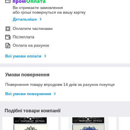
Ви отримаєте замовлення
або гроші повернуться на вашу картку
Детальніше
Оплатити частинами
Післяплата
Оплата на рахунок
Всі умови оплати
Умови повернення
Повернення товару впродовж 14 днів за рахунок покупця
Всі умови повернення
Подібні товари компанії