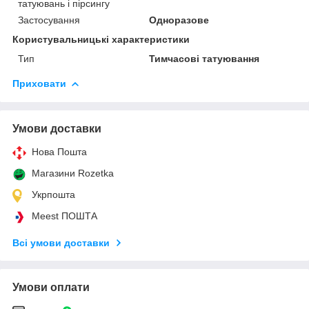
татуювань і пірсингу
Застосування
Одноразове
Користувальницькі характеристики
Тип
Тимчасові татуювання
Приховати
Умови доставки
Нова Пошта
Магазини Rozetka
Укрпошта
Meest ПОШТА
Всі умови доставки
Умови оплати