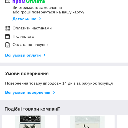
Ви отримаєте замовлення
або гроші повернуться на вашу картку
Детальніше
Оплатити частинами
Післяплата
Оплата на рахунок
Всі умови оплати
Умови повернення
Повернення товару впродовж 14 днів за рахунок покупця
Всі умови повернення
Подібні товари компанії