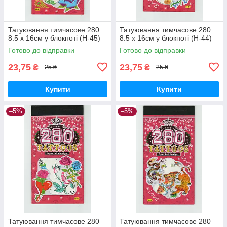
Татуювання тимчасове 280
Татуювання тимчасове 280
8.5 х 16см у блокноті (H-45)
8.5 х 16см у блокноті (H-44)
Готово до відправки
Готово до відправки
23,75
23,75
₴
₴
25 ₴
25 ₴
Купити
Купити
–5%
–5%
Татуювання тимчасове 280
Татуювання тимчасове 280