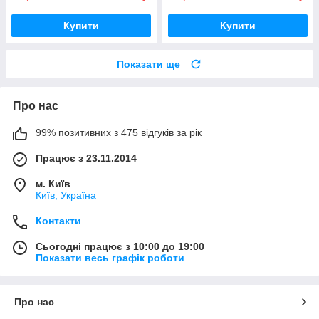
Купити
Купити
Показати ще
Про нас
99% позитивних з 475 відгуків за рік
Працює з 23.11.2014
м. Київ
Київ, Україна
Контакти
Сьогодні працює з 10:00 до 19:00
Показати весь графік роботи
Про нас