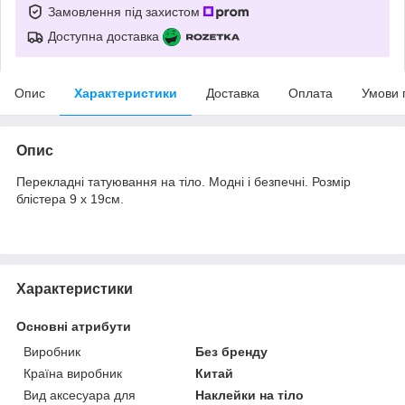
Замовлення під захистом
Доступна доставка
Опис
Характеристики
Доставка
Оплата
Умови 
Опис
Перекладні татуювання на тіло. Модні і безпечні. Розмір
блістера 9 х 19см.
Характеристики
Основні атрибути
Виробник
Без бренду
Країна виробник
Китай
Вид аксесуара для
Наклейки на тіло