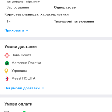
татуювань і пірсингу
Застосування
Одноразове
Користувальницькі характеристики
Тип
Тимчасові татуювання
Приховати
Умови доставки
Нова Пошта
Магазини Rozetka
Укрпошта
Meest ПОШТА
Всі умови доставки
Умови оплати