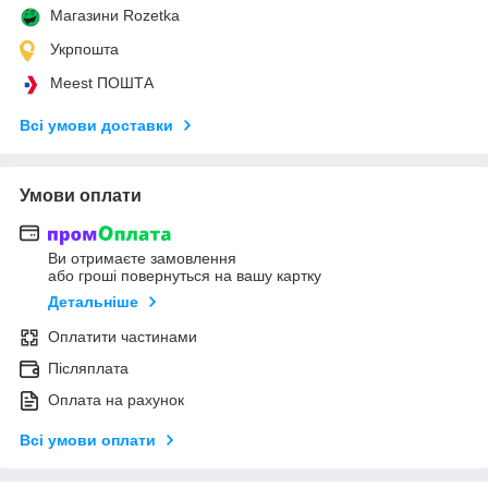
Магазини Rozetka
Укрпошта
Meest ПОШТА
Всі умови доставки
Умови оплати
Ви отримаєте замовлення
або гроші повернуться на вашу картку
Детальніше
Оплатити частинами
Післяплата
Оплата на рахунок
Всі умови оплати