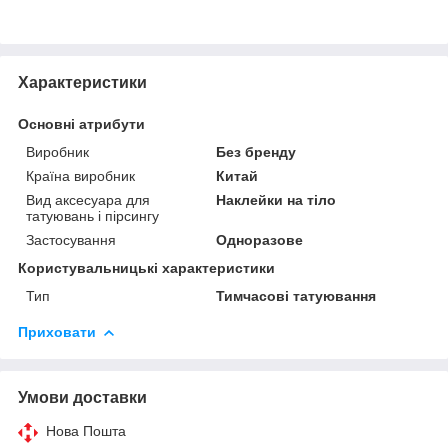
Характеристики
Основні атрибути
Виробник
Без бренду
Країна виробник
Китай
Вид аксесуара для
Наклейки на тіло
татуювань і пірсингу
Застосування
Одноразове
Користувальницькі характеристики
Тип
Тимчасові татуювання
Приховати
Умови доставки
Нова Пошта