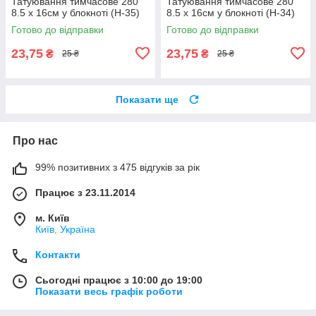
Татуювання тимчасове 280
Татуювання тимчасове 280
8.5 х 16см у блокноті (H-35)
8.5 х 16см у блокноті (H-34)
Готово до відправки
Готово до відправки
23,75
23,75
₴
₴
25 ₴
25 ₴
Показати ще
Про нас
99% позитивних з 475 відгуків за рік
Працює з 23.11.2014
м. Київ
Київ, Україна
Контакти
Сьогодні працює з 10:00 до 19:00
Показати весь графік роботи