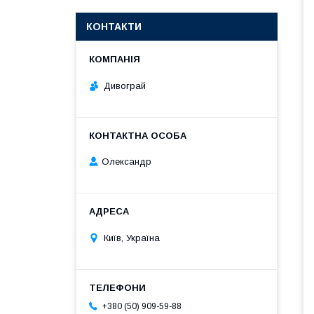
КОНТАКТИ
Дивограй
Олександр
Київ, Україна
+380 (50) 909-59-88