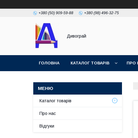
+380 (50) 909-59-88
+380 (98) 496-32-75
Дивограй
ГОЛОВНА
КАТАЛОГ ТОВАРІВ
ПРО 
УМОВИ ЗГОДИ
ФОТОГАЛЕРЕЯ
Каталог товарів
Про нас
Відгуки