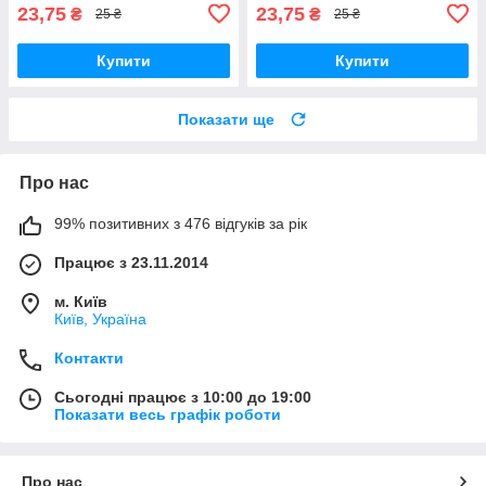
23,75
23,75
₴
₴
25 ₴
25 ₴
Купити
Купити
Показати ще
Про нас
99% позитивних з 476 відгуків за рік
Працює з 23.11.2014
м. Київ
Київ, Україна
Контакти
Сьогодні працює з 10:00 до 19:00
Показати весь графік роботи
Про нас