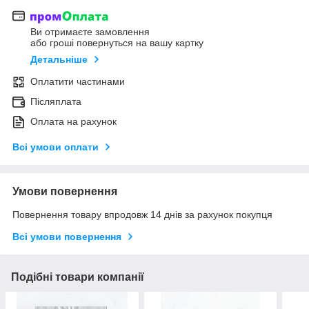
Ви отримаєте замовлення
або гроші повернуться на вашу картку
Детальніше
Оплатити частинами
Післяплата
Оплата на рахунок
Всі умови оплати
Умови повернення
Повернення товару впродовж 14 днів за рахунок покупця
Всі умови повернення
Подібні товари компанії