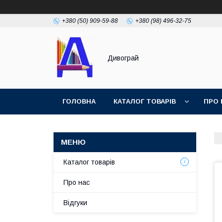
+380 (50) 909-59-88
+380 (98) 496-32-75
Дивограй
ГОЛОВНА
КАТАЛОГ ТОВАРІВ
ПРО 
УМОВИ ЗГОДИ
ФОТОГАЛЕРЕЯ
Каталог товарів
Про нас
Відгуки