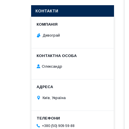
КОНТАКТИ
Дивограй
Олександр
Київ, Україна
+380 (50) 909-59-88