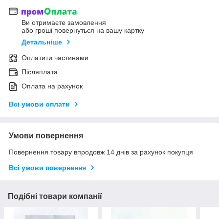
Ви отримаєте замовлення
або гроші повернуться на вашу картку
Детальніше
Оплатити частинами
Післяплата
Оплата на рахунок
Всі умови оплати
Умови повернення
Повернення товару впродовж 14 днів за рахунок покупця
Всі умови повернення
Подібні товари компанії