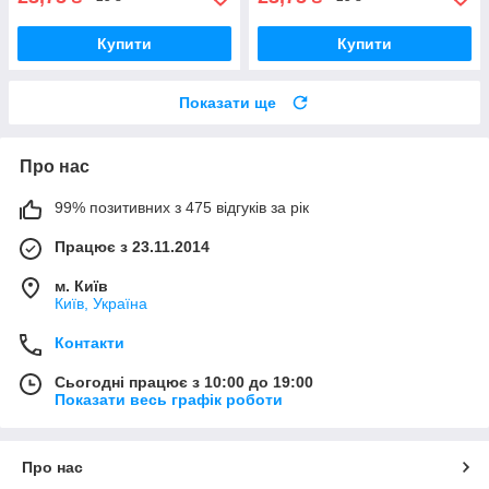
Купити
Купити
Показати ще
Про нас
99% позитивних з 475 відгуків за рік
Працює з 23.11.2014
м. Київ
Київ, Україна
Контакти
Сьогодні працює з 10:00 до 19:00
Показати весь графік роботи
Про нас