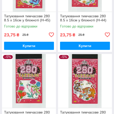
Татуювання тимчасове 280
Татуювання тимчасове 280
8.5 х 16см у блокноті (H-45)
8.5 х 16см у блокноті (H-44)
Готово до відправки
Готово до відправки
23,75
23,75
₴
₴
25 ₴
25 ₴
Купити
Купити
–5%
–5%
Татуювання тимчасове 280
Татуювання тимчасове 280