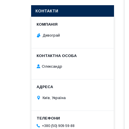
КОНТАКТИ
Дивограй
Олександр
Київ, Україна
+380 (50) 909-59-88