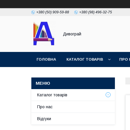
+380 (50) 909-59-88
+380 (98) 496-32-75
Дивограй
ГОЛОВНА
КАТАЛОГ ТОВАРІВ
ПРО 
УМОВИ ЗГОДИ
ФОТОГАЛЕРЕЯ
Каталог товарів
Про нас
Відгуки