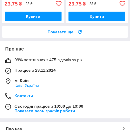
23,75
23,75
₴
₴
25 ₴
25 ₴
Купити
Купити
Показати ще
Про нас
99% позитивних з 475 відгуків за рік
Працює з 23.11.2014
м. Київ
Київ, Україна
Контакти
Сьогодні працює з 10:00 до 19:00
Показати весь графік роботи
Про нас