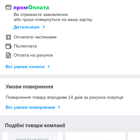
Ви отримаєте замовлення
або гроші повернуться на вашу картку
Детальніше
Оплатити частинами
Післяплата
Оплата на рахунок
Всі умови оплати
Умови повернення
Повернення товару впродовж 14 днів за рахунок покупця
Всі умови повернення
Подібні товари компанії