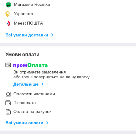
Магазини Rozetka
Укрпошта
Meest ПОШТА
Всі умови доставки
Умови оплати
Ви отримаєте замовлення
або гроші повернуться на вашу картку
Детальніше
Оплатити частинами
Післяплата
Оплата на рахунок
Всі умови оплати