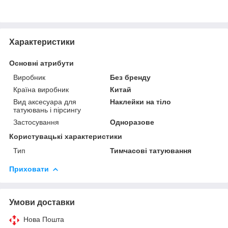
Характеристики
Основні атрибути
Виробник
Без бренду
Країна виробник
Китай
Вид аксесуара для
Наклейки на тіло
татуювань і пірсингу
Застосування
Одноразове
Користувацькі характеристики
Тип
Тимчасові татуювання
Приховати
Умови доставки
Нова Пошта