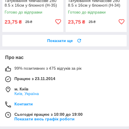
Татуювання тимчасове 280
Татуювання тимчасове 280
8.5 х 16см у блокноті (H-35)
8.5 х 16см у блокноті (H-34)
Готово до відправки
Готово до відправки
23,75
23,75
₴
₴
25 ₴
25 ₴
Показати ще
Про нас
99% позитивних з 475 відгуків за рік
Працює з 23.11.2014
м. Київ
Київ, Україна
Контакти
Сьогодні працює з 10:00 до 19:00
Показати весь графік роботи