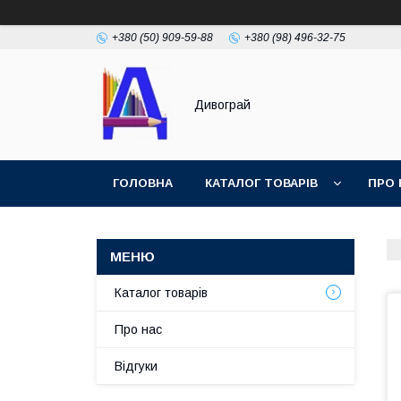
+380 (50) 909-59-88
+380 (98) 496-32-75
Дивограй
ГОЛОВНА
КАТАЛОГ ТОВАРІВ
ПРО 
УМОВИ ЗГОДИ
ФОТОГАЛЕРЕЯ
Каталог товарів
Про нас
Відгуки