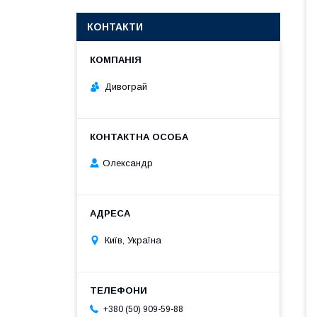
КОНТАКТИ
Дивограй
Олександр
Київ, Україна
+380 (50) 909-59-88