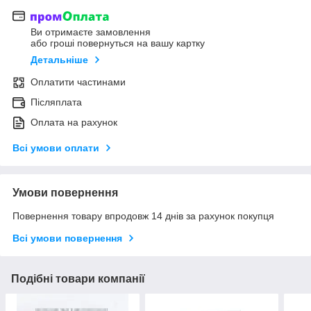
Ви отримаєте замовлення
або гроші повернуться на вашу картку
Детальніше
Оплатити частинами
Післяплата
Оплата на рахунок
Всі умови оплати
Умови повернення
Повернення товару впродовж 14 днів за рахунок покупця
Всі умови повернення
Подібні товари компанії