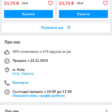
23,75
23,75
₴
₴
25 ₴
25 ₴
Купити
Купити
Показати ще
Про нас
99% позитивних з 476 відгуків за рік
Працює з 23.11.2014
м. Київ
Київ, Україна
Контакти
Сьогодні працює з 10:00 до 17:00
Показати весь графік роботи
Про нас