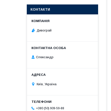
КОНТАКТИ
Дивограй
Олександр
Київ, Україна
+380 (50) 909-59-88