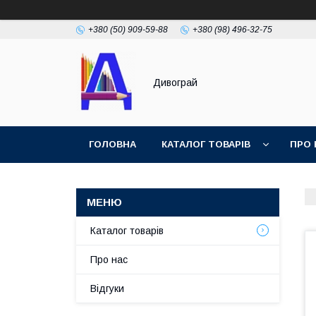
+380 (50) 909-59-88
+380 (98) 496-32-75
Дивограй
ГОЛОВНА
КАТАЛОГ ТОВАРІВ
ПРО 
УМОВИ ЗГОДИ
ФОТОГАЛЕРЕЯ
Каталог товарів
Про нас
Відгуки