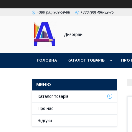
+380 (50) 909-59-88
+380 (98) 496-32-75
Дивограй
ГОЛОВНА
КАТАЛОГ ТОВАРІВ
ПРО 
УМОВИ ЗГОДИ
ФОТОГАЛЕРЕЯ
Каталог товарів
Про нас
Відгуки