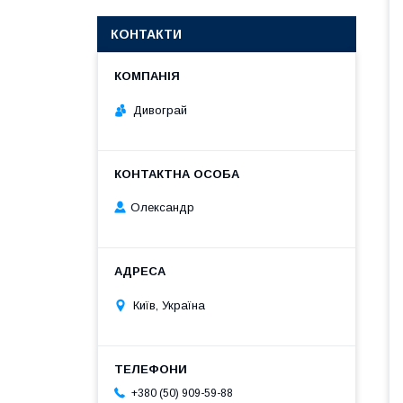
КОНТАКТИ
Дивограй
Олександр
Київ, Україна
+380 (50) 909-59-88