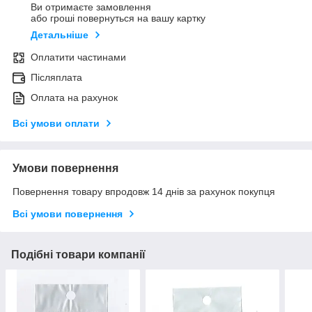
Ви отримаєте замовлення
або гроші повернуться на вашу картку
Детальніше
Оплатити частинами
Післяплата
Оплата на рахунок
Всі умови оплати
Умови повернення
Повернення товару впродовж 14 днів за рахунок покупця
Всі умови повернення
Подібні товари компанії