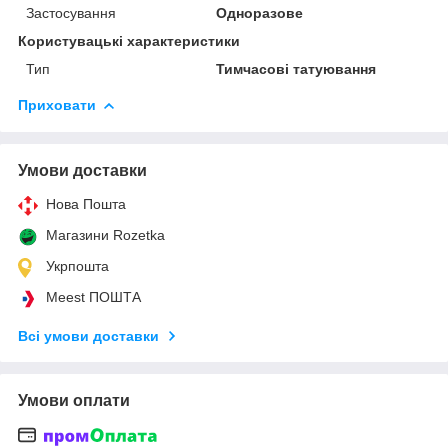
Застосування
Одноразове
Користувацькі характеристики
Тип
Тимчасові татуювання
Приховати
Умови доставки
Нова Пошта
Магазини Rozetka
Укрпошта
Meest ПОШТА
Всі умови доставки
Умови оплати