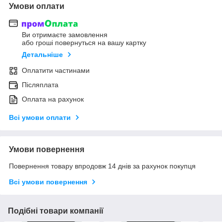
Умови оплати
Ви отримаєте замовлення
або гроші повернуться на вашу картку
Детальніше
Оплатити частинами
Післяплата
Оплата на рахунок
Всі умови оплати
Умови повернення
Повернення товару впродовж 14 днів за рахунок покупця
Всі умови повернення
Подібні товари компанії