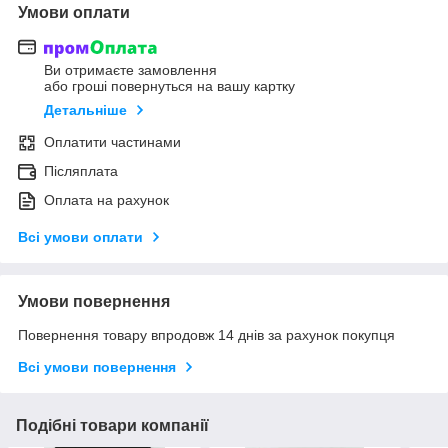
Умови оплати
Ви отримаєте замовлення
або гроші повернуться на вашу картку
Детальніше
Оплатити частинами
Післяплата
Оплата на рахунок
Всі умови оплати
Умови повернення
Повернення товару впродовж 14 днів за рахунок покупця
Всі умови повернення
Подібні товари компанії