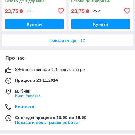
Готово до відправки
Готово до відправки
23,75
23,75
₴
₴
25 ₴
25 ₴
Купити
Купити
Показати ще
Про нас
99% позитивних з 475 відгуків за рік
Працює з 23.11.2014
м. Київ
Київ, Україна
Контакти
Сьогодні працює з 10:00 до 19:00
Показати весь графік роботи