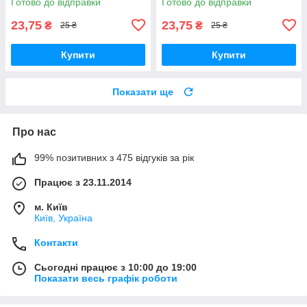
Готово до відправки
Готово до відправки
23,75
23,75
₴
₴
25 ₴
25 ₴
Купити
Купити
Показати ще
Про нас
99% позитивних з 475 відгуків за рік
Працює з 23.11.2014
м. Київ
Київ, Україна
Контакти
Сьогодні працює з 10:00 до 19:00
Показати весь графік роботи