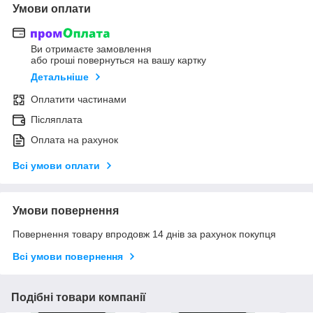
Умови оплати
Ви отримаєте замовлення
або гроші повернуться на вашу картку
Детальніше
Оплатити частинами
Післяплата
Оплата на рахунок
Всі умови оплати
Умови повернення
Повернення товару впродовж 14 днів за рахунок покупця
Всі умови повернення
Подібні товари компанії