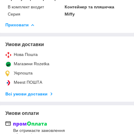
В комплект входит
Контейнер та пляшечка
Серия
Miffy
Приховати
Умови доставки
Нова Пошта
Магазини Rozetka
Укрпошта
Meest ПОШТА
Всі умови доставки
Умови оплати
Ви отримаєте замовлення