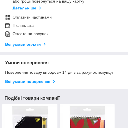
або гроші повернуться на вашу картку
Детальніше
Оплатити частинами
Післяплата
Оплата на рахунок
Всі умови оплати
Умови повернення
Повернення товару впродовж 14 днів за рахунок покупця
Всі умови повернення
Подібні товари компанії